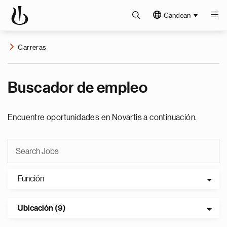
Candean
Carreras
Buscador de empleo
Encuentre oportunidades en Novartis a continuación.
Función
Ubicación (9)