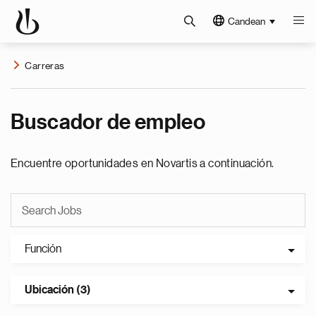
Candean
Carreras
Buscador de empleo
Encuentre oportunidades en Novartis a continuación.
Función
Ubicación (3)