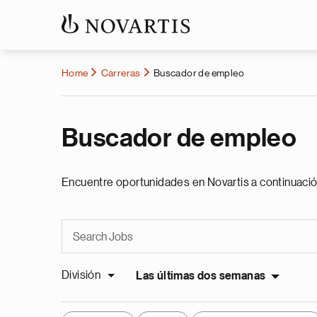
Home
Carreras
Buscador de empleo
Buscador de empleo
Encuentre oportunidades en Novartis a continuació
División
Las últimas dos semanas