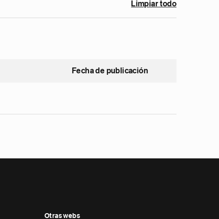
Limpiar todo
Fecha de publicación
Otras webs