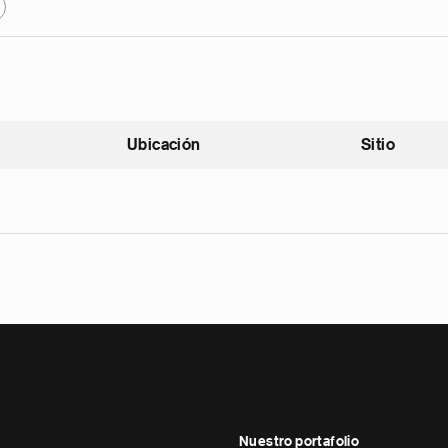
Ubicación
Sitio
scendente
Nuestro portafolio