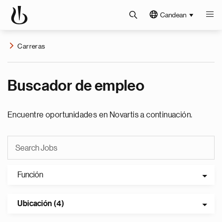
Candean
Carreras
Buscador de empleo
Encuentre oportunidades en Novartis a continuación.
Función
Ubicación (4)