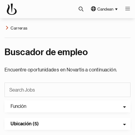
Candean
Carreras
Buscador de empleo
Encuentre oportunidades en Novartis a continuación.
Función
Ubicación (5)