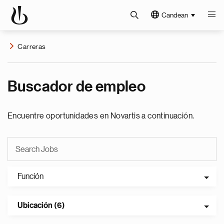
Candean
Carreras
Buscador de empleo
Encuentre oportunidades en Novartis a continuación.
Función
Ubicación (6)