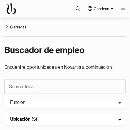
Candean
Carreras
Buscador de empleo
Encuentre oportunidades en Novartis a continuación.
Función
Ubicación (5)