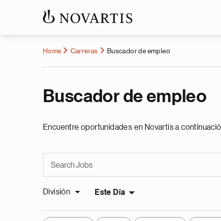
Home
Carreras
Buscador de empleo
Buscador de empleo
Encuentre oportunidades en Novartis a continuació
División
Este Día