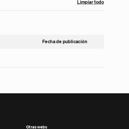
Limpiar todo
Fecha de publicación
Otras webs