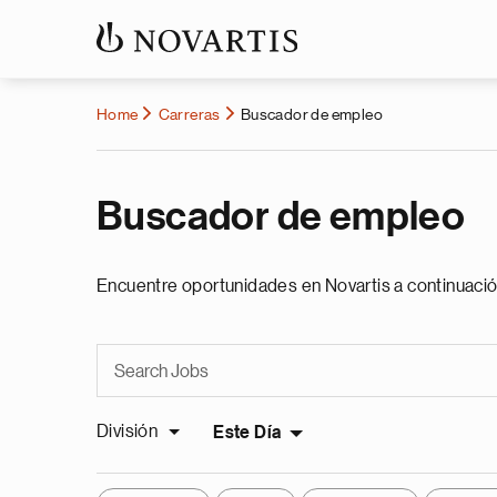
Home
Carreras
Buscador de empleo
Buscador de empleo
Encuentre oportunidades en Novartis a continuació
División
Este Día