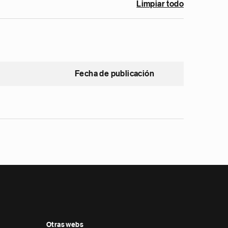
Limpiar todo
Fecha de publicación
Otras webs