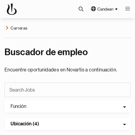
Candean
Carreras
Buscador de empleo
Encuentre oportunidades en Novartis a continuación.
Función
Ubicación (4)