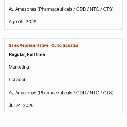
Av. Amazonas (Pharmaceuticals / GDD / NTO / CTS)
Ago 05, 2026
Sales Representative - Quito, Ecuador
Regular, Full time
Marketing
Ecuador
Av. Amazonas (Pharmaceuticals / GDD / NTO / CTS)
Jul 24, 2026