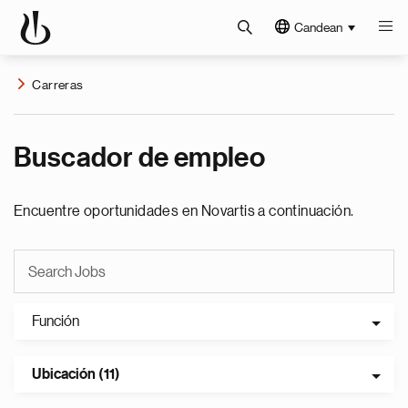
Candean
Carreras
Buscador de empleo
Encuentre oportunidades en Novartis a continuación.
Función
Ubicación (11)