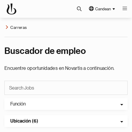
Candean
Carreras
Buscador de empleo
Encuentre oportunidades en Novartis a continuación.
Función
Ubicación (6)