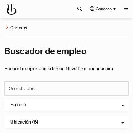
Candean
Carreras
Buscador de empleo
Encuentre oportunidades en Novartis a continuación.
Función
Ubicación (8)