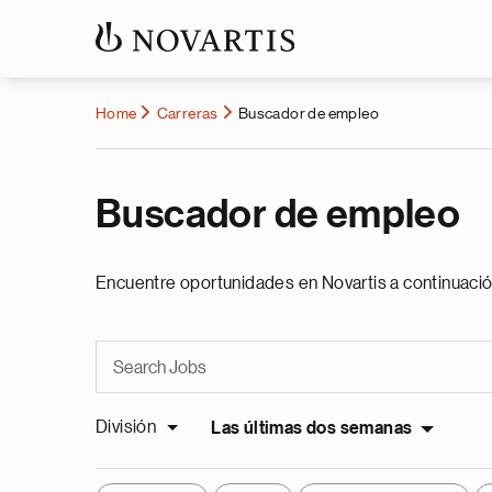
Home
Carreras
Buscador de empleo
Buscador de empleo
Encuentre oportunidades en Novartis a continuació
División
Las últimas dos semanas