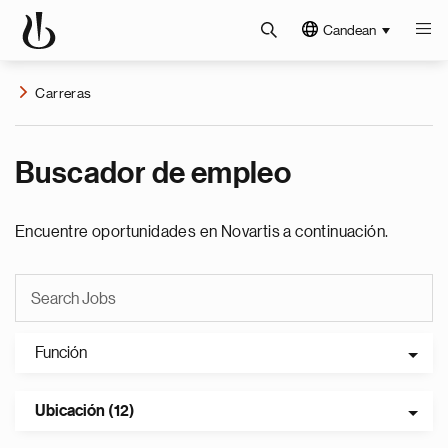
Candean
Carreras
Buscador de empleo
Encuentre oportunidades en Novartis a continuación.
Función
Ubicación (12)