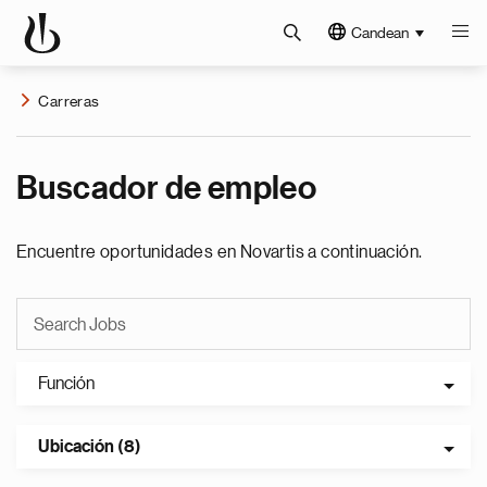
Candean
Carreras
Buscador de empleo
Encuentre oportunidades en Novartis a continuación.
Función
Ubicación (8)