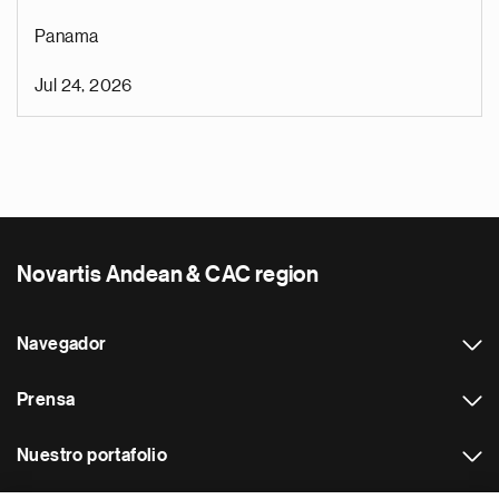
Panama
Jul 24, 2026
Novartis Andean & CAC region
Navegador
Prensa
Nuestro portafolio