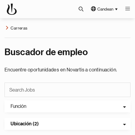
Candean
Carreras
Buscador de empleo
Encuentre oportunidades en Novartis a continuación.
Función
Ubicación (2)