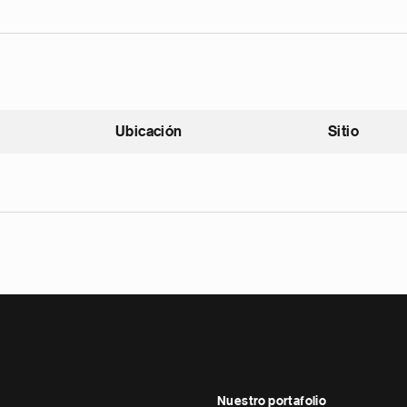
Ubicación
Sitio
scendente
Nuestro portafolio