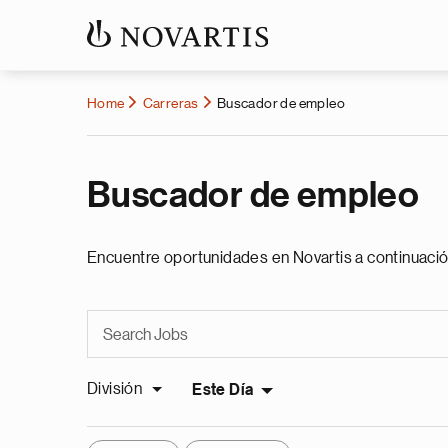
Home
Carreras
Buscador de empleo
Buscador de empleo
Encuentre oportunidades en Novartis a continuació
División
Este Día