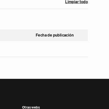
Limpiar todo
Fecha de publicación
Otras webs