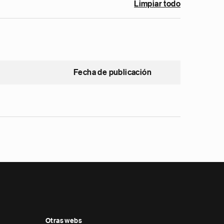
Limpiar todo
Fecha de publicación
Otras webs