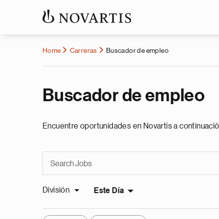
Home
Carreras
Buscador de empleo
Buscador de empleo
Encuentre oportunidades en Novartis a continuació
División
Este Día