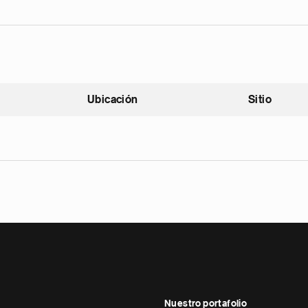
Ubicación
Sitio
scendente
Nuestro portafolio