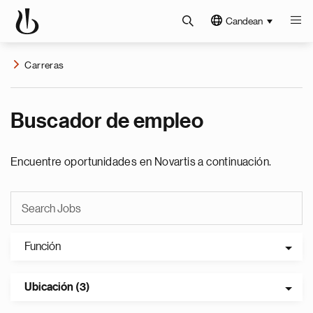
Candean
Carreras
Buscador de empleo
Encuentre oportunidades en Novartis a continuación.
Función
Ubicación (3)