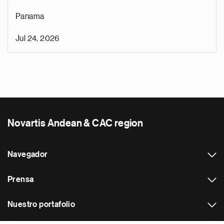
Panama
Jul 24, 2026
Novartis Andean & CAC region
Navegador
Prensa
Nuestro portafolio