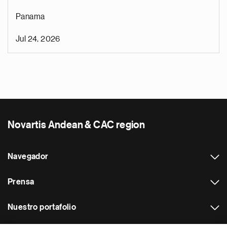
Panama
Jul 24, 2026
Novartis Andean & CAC region
Navegador
Prensa
Nuestro portafolio