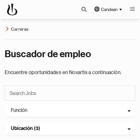
Candean
Carreras
Buscador de empleo
Encuentre oportunidades en Novartis a continuación.
Función
Ubicación (3)