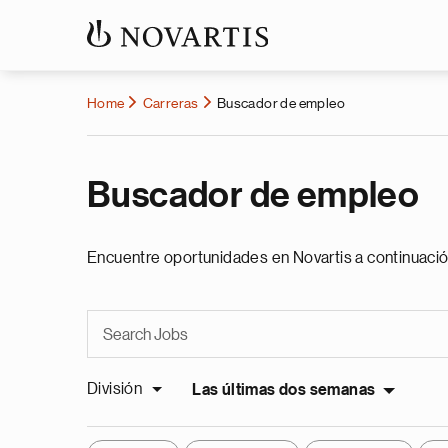
Home
Carreras
Buscador de empleo
Buscador de empleo
Encuentre oportunidades en Novartis a continuació
División
Las últimas dos semanas