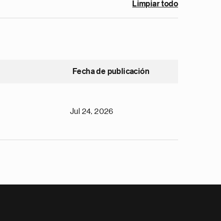
Limpiar todo
Fecha de publicación
Jul 24, 2026