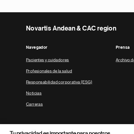
Novartis Andean & CAC region
Navegador
Prensa
Pacientes y cuidadores
Archivo d
Profesionales de la salud
Responsabilidad corporativa (ESG)
Noticias
Carreras
Tu privacidad es importante para nosotros.