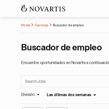
Home
Carreras
Buscador de empleo
Buscador de empleo
Encuentre oportunidades en Novartis a continuació
División
Las últimas dos semanas