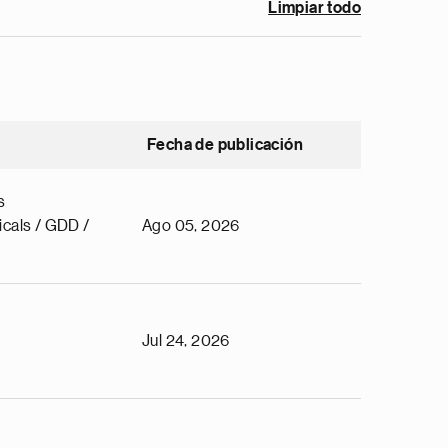
Limpiar todo
Fecha de publicación
s
cals / GDD /
Ago 05, 2026
Jul 24, 2026