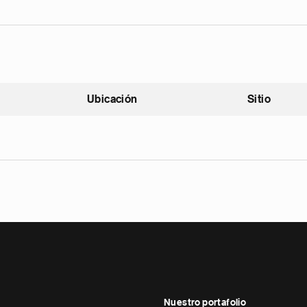
Ubicación
Sitio
scendente
Nuestro portafolio