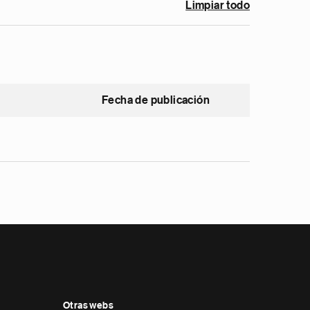
Limpiar todo
Fecha de publicación
Otras webs