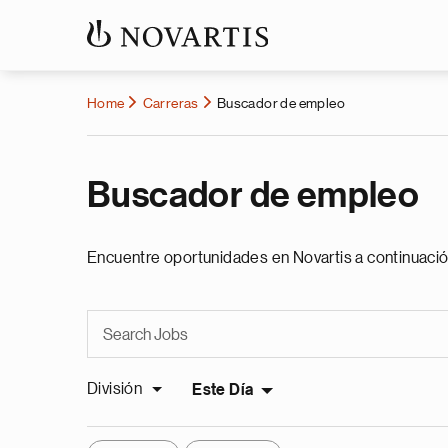
Home
Carreras
Buscador de empleo
Buscador de empleo
Encuentre oportunidades en Novartis a continuació
División
Este Día