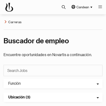
Candean
Carreras
Buscador de empleo
Encuentre oportunidades en Novartis a continuación.
Función
Ubicación (3)