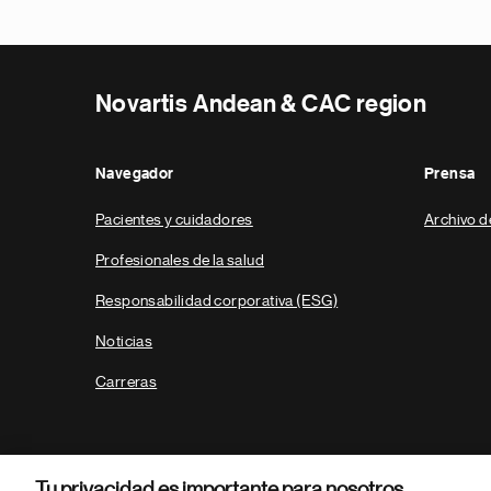
Novartis Andean & CAC region
Navegador
Prensa
Pacientes y cuidadores
Archivo d
Profesionales de la salud
Responsabilidad corporativa (ESG)
Noticias
Carreras
Tu privacidad es importante para nosotros.