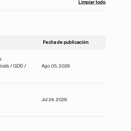
Limpiar todo
Fecha de publicación
s
cals / GDD /
Ago 05, 2026
Jul 24, 2026