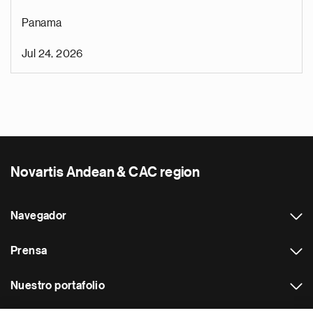
Panama
Jul 24, 2026
Novartis Andean & CAC region
Navegador
Prensa
Nuestro portafolio