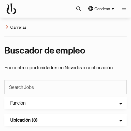
Candean
Carreras
Buscador de empleo
Encuentre oportunidades en Novartis a continuación.
Función
Ubicación (3)