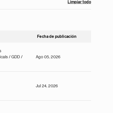
Limpiar todo
Fecha de publicación
s
cals / GDD /
Ago 05, 2026
Jul 24, 2026