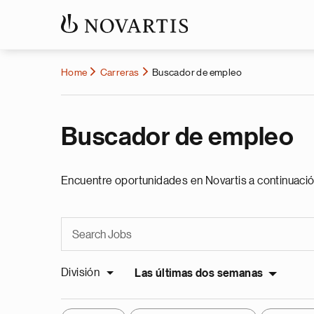
Home
Carreras
Buscador de empleo
Buscador de empleo
Encuentre oportunidades en Novartis a continuació
División
Las últimas dos semanas