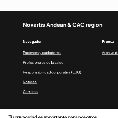
Novartis Andean & CAC region
Navegador
Prensa
Pacientes y cuidadores
Archivo d
Profesionales de la salud
Responsabilidad corporativa (ESG)
Noticias
Carreras
Tu privacidad es importante para nosotros.