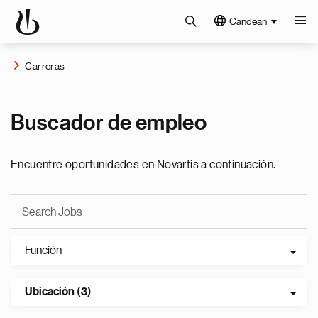
Candean
Carreras
Buscador de empleo
Encuentre oportunidades en Novartis a continuación.
Función
Ubicación (3)