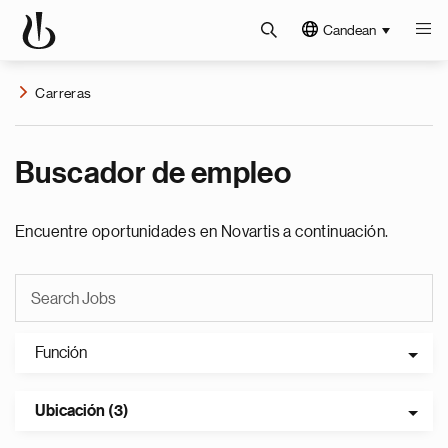
Candean
Carreras
Buscador de empleo
Encuentre oportunidades en Novartis a continuación.
Función
Ubicación (3)