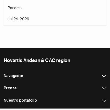
Panama
Jul 24, 2026
Novartis Andean & CAC region
Navegador
Prensa
Nuestro portafolio