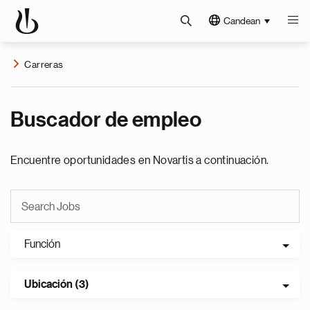
Candean
Carreras
Buscador de empleo
Encuentre oportunidades en Novartis a continuación.
Función
Ubicación (3)