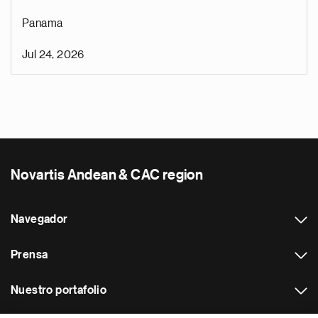
Panama
Jul 24, 2026
Novartis Andean & CAC region
Navegador
Prensa
Nuestro portafolio