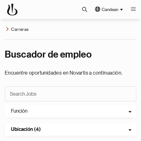
Candean
Carreras
Buscador de empleo
Encuentre oportunidades en Novartis a continuación.
Función
Ubicación (4)