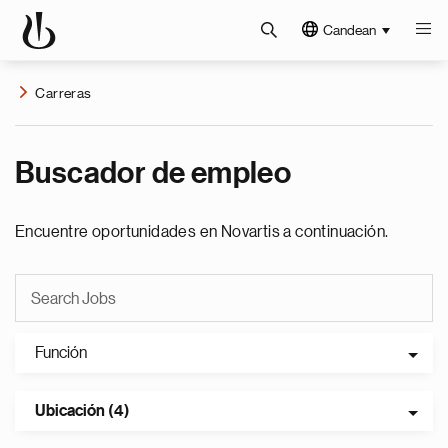
Candean
Carreras
Buscador de empleo
Encuentre oportunidades en Novartis a continuación.
Función
Ubicación (4)