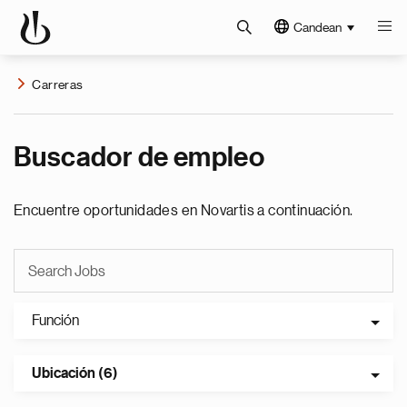
Candean
Carreras
Buscador de empleo
Encuentre oportunidades en Novartis a continuación.
Función
Ubicación (6)