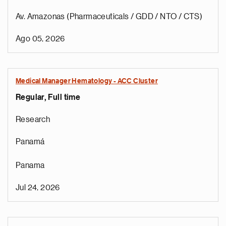
Av. Amazonas (Pharmaceuticals / GDD / NTO / CTS)
Ago 05, 2026
Medical Manager Hematology - ACC Cluster
Regular, Full time
Research
Panamá
Panama
Jul 24, 2026