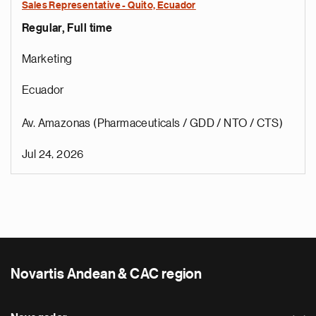
Sales Representative - Quito, Ecuador
Regular, Full time
Marketing
Ecuador
Av. Amazonas (Pharmaceuticals / GDD / NTO / CTS)
Jul 24, 2026
Novartis Andean & CAC region