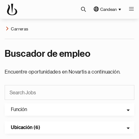
Candean
Carreras
Buscador de empleo
Encuentre oportunidades en Novartis a continuación.
Función
Ubicación (6)