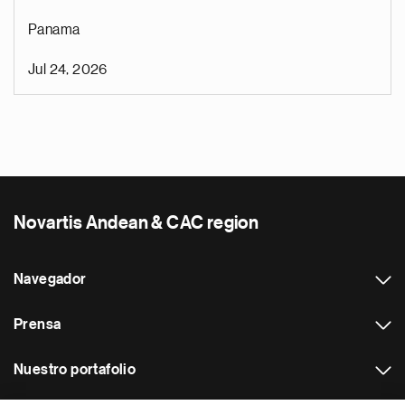
Panama
Jul 24, 2026
Novartis Andean & CAC region
Navegador
Prensa
Nuestro portafolio