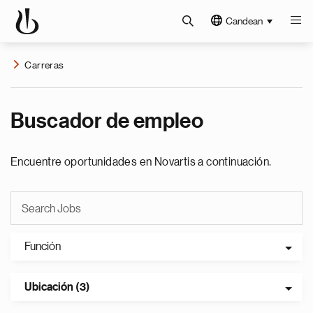
Candean
Carreras
Buscador de empleo
Encuentre oportunidades en Novartis a continuación.
Función
Ubicación (3)