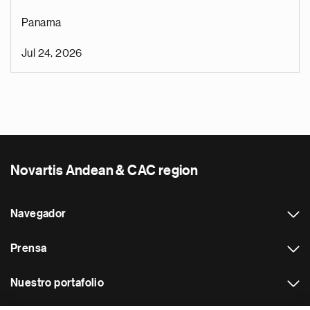
Panama
Jul 24, 2026
Novartis Andean & CAC region
Navegador
Prensa
Nuestro portafolio