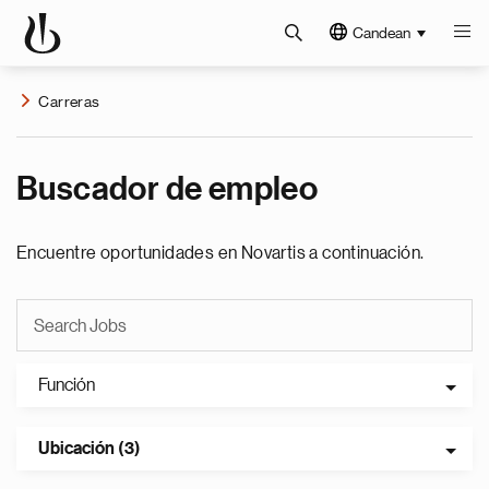
Candean
Carreras
Buscador de empleo
Encuentre oportunidades en Novartis a continuación.
Función
Ubicación (3)