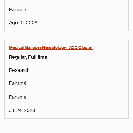
Panama
Ago 10, 2026
Medical Manager Hematology - ACC Cluster
Regular, Full time
Research
Panamá
Panama
Jul 24, 2026