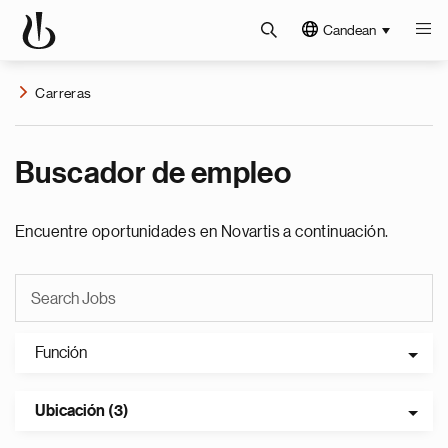
Candean
Carreras
Buscador de empleo
Encuentre oportunidades en Novartis a continuación.
Función
Ubicación (3)