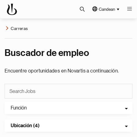
Candean
Carreras
Buscador de empleo
Encuentre oportunidades en Novartis a continuación.
Función
Ubicación (4)