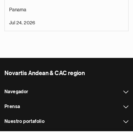
Panama
Jul 24, 2026
Novartis Andean & CAC region
Navegador
Prensa
Nuestro portafolio