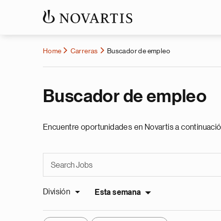
Home
Carreras
Buscador de empleo
Buscador de empleo
Encuentre oportunidades en Novartis a continuació
División
Esta semana