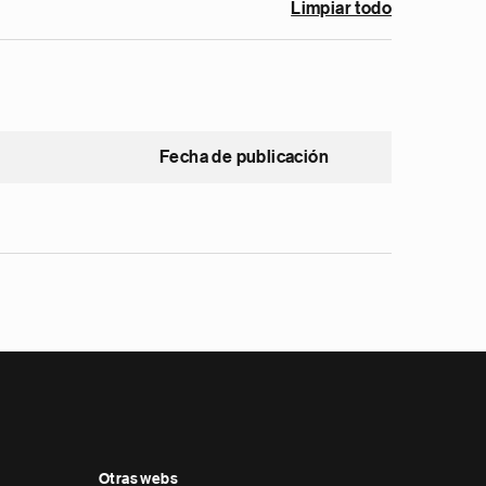
Limpiar todo
Fecha de publicación
Otras webs