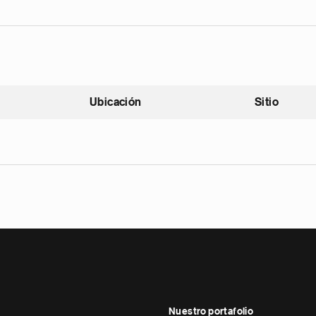
Ubicación
Sitio
scendente
Nuestro portafolio