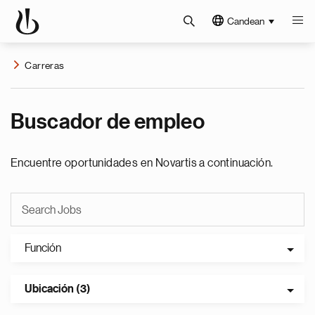
Candean
Carreras
Buscador de empleo
Encuentre oportunidades en Novartis a continuación.
Función
Ubicación (3)