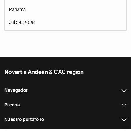
Panama
Jul 24, 2026
Novartis Andean & CAC region
Navegador
Prensa
Nuestro portafolio