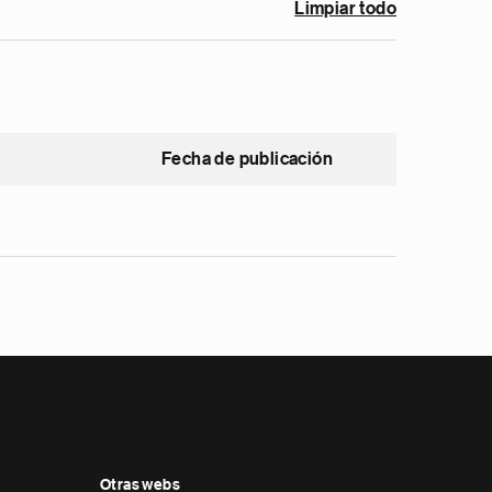
Limpiar todo
Fecha de publicación
Otras webs