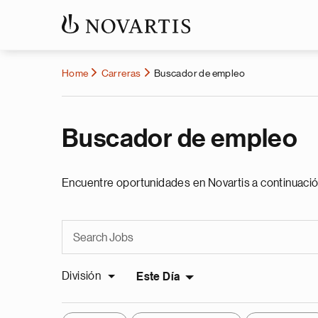
Home
Carreras
Buscador de empleo
Buscador de empleo
Encuentre oportunidades en Novartis a continuació
División
Este Día