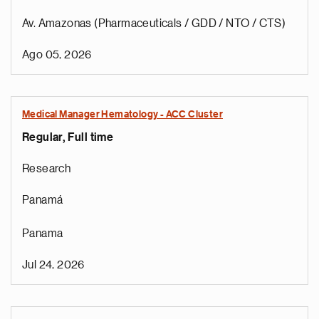
Av. Amazonas (Pharmaceuticals / GDD / NTO / CTS)
Ago 05, 2026
Medical Manager Hematology - ACC Cluster
Regular, Full time
Research
Panamá
Panama
Jul 24, 2026