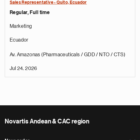
Sales Representative - Quito, Ecuador
Regular, Full time
Marketing
Ecuador
Av. Amazonas (Pharmaceuticals / GDD / NTO / CTS)
Jul 24, 2026
Novartis Andean & CAC region