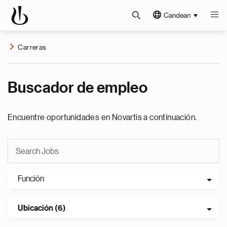
Candean
Carreras
Buscador de empleo
Encuentre oportunidades en Novartis a continuación.
Función
Ubicación (6)