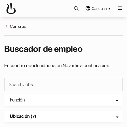
Candean
Carreras
Buscador de empleo
Encuentre oportunidades en Novartis a continuación.
Función
Ubicación (7)