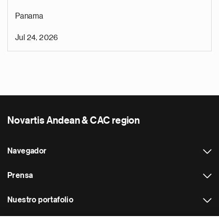
Panama
Jul 24, 2026
Novartis Andean & CAC region
Navegador
Prensa
Nuestro portafolio