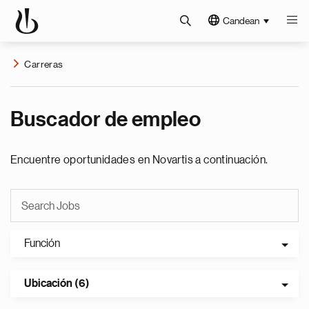
Candean
Carreras
Buscador de empleo
Encuentre oportunidades en Novartis a continuación.
Función
Ubicación (6)