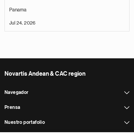
Panama
Jul 24, 2026
Novartis Andean & CAC region
Navegador
Prensa
Nuestro portafolio