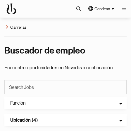
Candean
Carreras
Buscador de empleo
Encuentre oportunidades en Novartis a continuación.
Función
Ubicación (4)