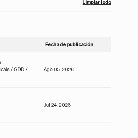
Limpiar todo
Fecha de publicación
s
cals / GDD /
Ago 05, 2026
Jul 24, 2026