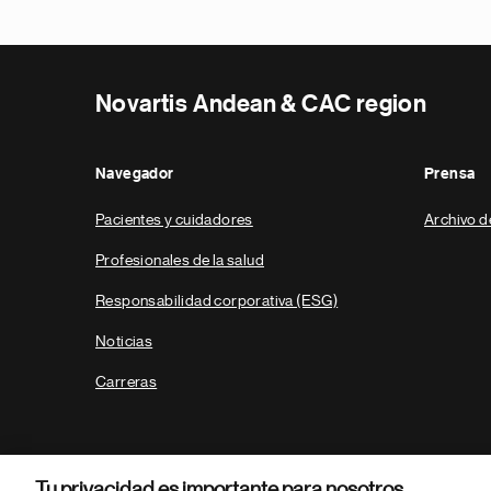
Novartis Andean & CAC region
Navegador
Prensa
Pacientes y cuidadores
Archivo d
Profesionales de la salud
Responsabilidad corporativa (ESG)
Noticias
Carreras
Tu privacidad es importante para nosotros.