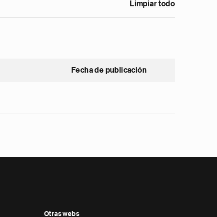
Limpiar todo
Fecha de publicación
Otras webs