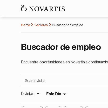
Home
Carreras
Buscador de empleo
Buscador de empleo
Encuentre oportunidades en Novartis a continuació
División
Este Día