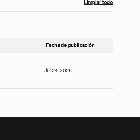
Limpiar todo
Fecha de publicación
Jul 24, 2026