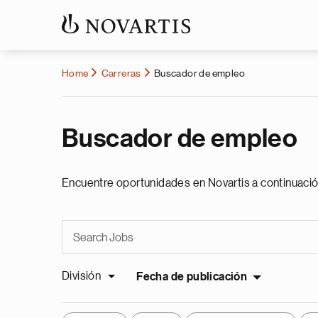
Home
Carreras
Buscador de empleo
Buscador de empleo
Encuentre oportunidades en Novartis a continuació
División
Fecha de publicación