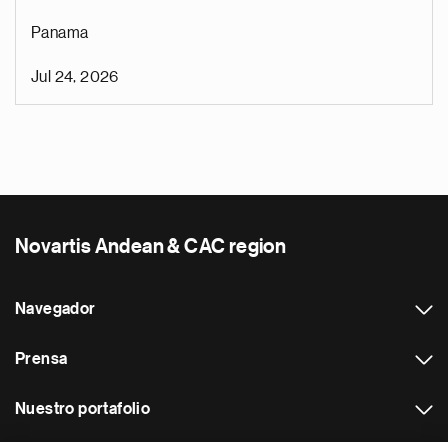
Panama
Jul 24, 2026
Novartis Andean & CAC region
Navegador
Prensa
Nuestro portafolio