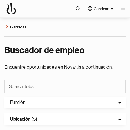
Candean
Carreras
Buscador de empleo
Encuentre oportunidades en Novartis a continuación.
Función
Ubicación (5)